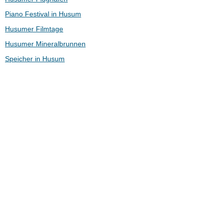
Piano Festival in Husum
Husumer Filmtage
Husumer Mineralbrunnen
Speicher in Husum